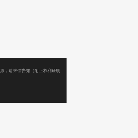
源，请来信告知（附上权利证明