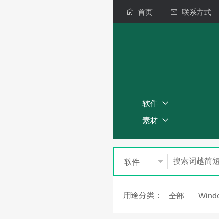
首页
联系方式
软件
素材
软件
用途分类：
全部
Wind