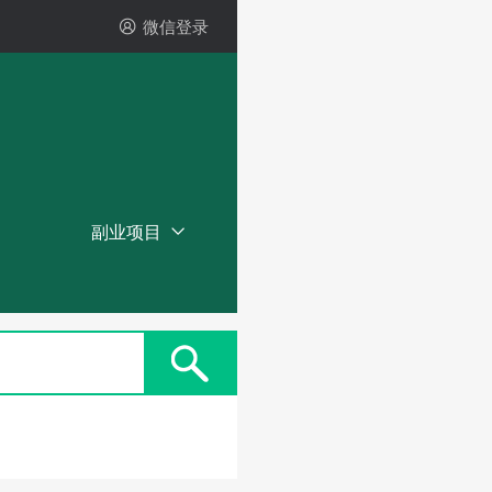
微信登录
副业项目