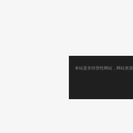
本站是非经营性网站，网站资源